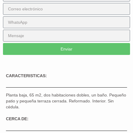
Enviar
CARACTERISTICAS:
Planta baja, 65 m2, dos habitaciones dobles, un baño. Pequeño
patio y pequeña terraza cerrada. Reformado. Interior. Sin
cédula.
CERCA DE: