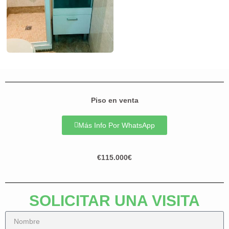
Piso en venta
Más Info Por WhatsApp
€115.000€
SOLICITAR UNA VISITA